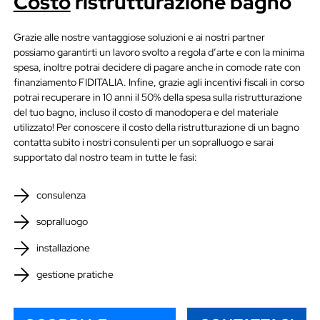
Costo
ristrutturazione bagno
Grazie alle nostre vantaggiose soluzioni e ai nostri partner
possiamo garantirti un lavoro svolto a regola d’arte e con la minima
spesa, inoltre potrai decidere di pagare anche in comode rate con
finanziamento FIDITALIA. Infine, grazie agli incentivi fiscali in corso
potrai recuperare in 10 anni il 50% della spesa sulla ristrutturazione
del tuo bagno, incluso il costo di manodopera e del materiale
utilizzato! Per conoscere il costo della ristrutturazione di un bagno
contatta subito i nostri consulenti per un sopralluogo e sarai
supportato dal nostro team in tutte le fasi:
consulenza
sopralluogo
installazione
gestione pratiche