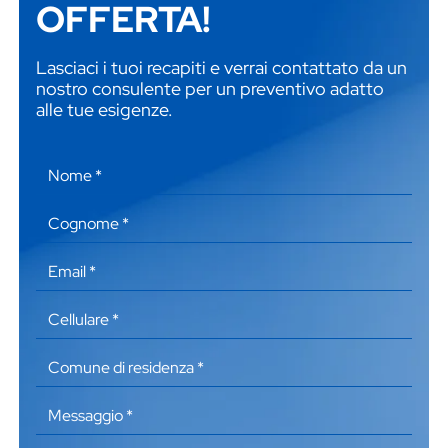
OFFERTA!
Lasciaci i tuoi recapiti e verrai contattato da un
nostro consulente per un preventivo adatto
alle tue esigenze.