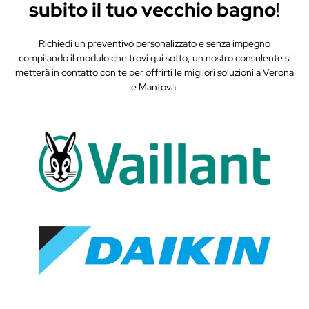
subito il tuo vecchio bagno
!
Richiedi un preventivo personalizzato e senza impegno
compilando il modulo che trovi qui sotto, un nostro consulente si
metterà in contatto con te per offrirti le migliori soluzioni a Verona
e Mantova.