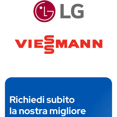
Richiedi subito
la nostra migliore