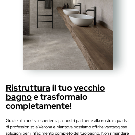
Ristruttura
il tuo
vecchio
bagno
e trasformalo
completamente!
Grazie alla nostra esperienza, ai nostri partner e alla nostra squadra
di professionisti a Verona e Mantova possiamo offrire vantaggiose
soluzioni per il rifacimento completo del tuo bagno. Non rimandare